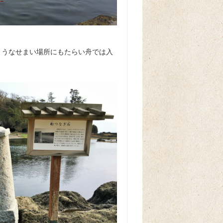
ようなせまい場所にもたらい舟では入