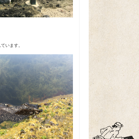
れています。