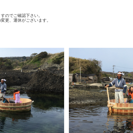
ますのでご確認下さい。
の変更、運休がございます。